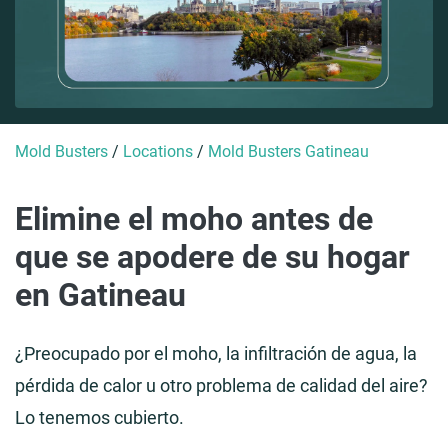
Mold Busters
/
Locations
/
Mold Busters Gatineau
Elimine el moho antes de
que se apodere de su hogar
en Gatineau
¿Preocupado por el moho, la infiltración de agua, la
pérdida de calor u otro problema de calidad del aire?
Lo tenemos cubierto.