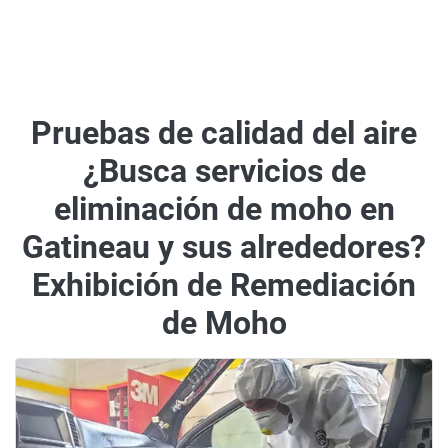
Pruebas de calidad del aire
¿Busca servicios de
eliminación de moho en
Gatineau y sus alrededores?
Exhibición de Remediación
de Moho