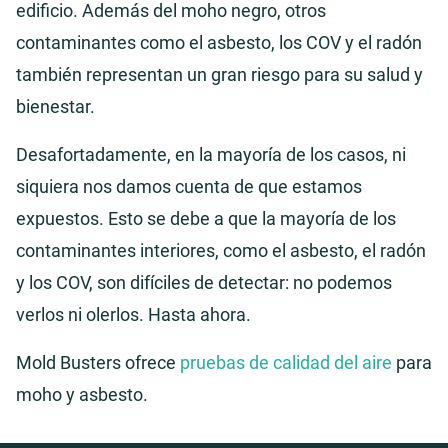
edificio. Además del moho negro, otros
contaminantes como el asbesto, los COV y el radón
también representan un gran riesgo para su salud y
bienestar.
Desafortadamente, en la mayoría de los casos, ni
siquiera nos damos cuenta de que estamos
expuestos. Esto se debe a que la mayoría de los
contaminantes interiores, como el asbesto, el radón
y los COV, son difíciles de detectar: no podemos
verlos ni olerlos. Hasta ahora.
Mold Busters ofrece
pruebas de calidad del aire
para
moho y asbesto.