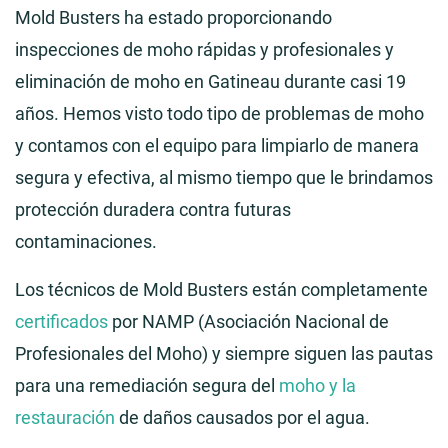
Mold Busters ha estado proporcionando
inspecciones de moho rápidas y profesionales y
eliminación de moho en Gatineau durante casi 19
años. Hemos visto todo tipo de problemas de moho
y contamos con el equipo para limpiarlo de manera
segura y efectiva, al mismo tiempo que le brindamos
protección duradera contra futuras
contaminaciones.
Los técnicos de Mold Busters están completamente
certificados
por NAMP (Asociación Nacional de
Profesionales del Moho) y siempre siguen las pautas
para una remediación segura del
moho y la
restauración
de daños causados por el agua.