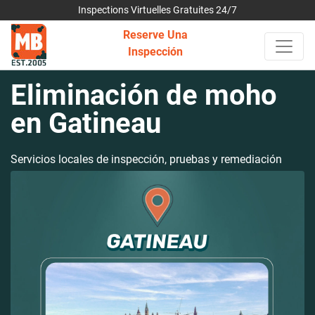
Inspections Virtuelles Gratuites 24/7
Reserve Una
Inspección
Eliminación de moho
en Gatineau
Servicios locales de inspección, pruebas y remediación