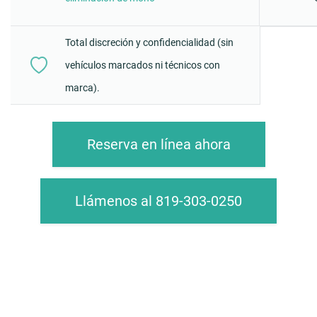
Total discreción y confidencialidad (sin
vehículos marcados ni técnicos con
marca).
Reserva en línea ahora
Llámenos al 819-303-0250