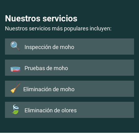
Nuestros servicios
Nuestros servicios más populares incluyen:
🔍
Inspección de moho
🧫
Pruebas de moho
🧹
Eliminación de moho
🍃
Eliminación de olores