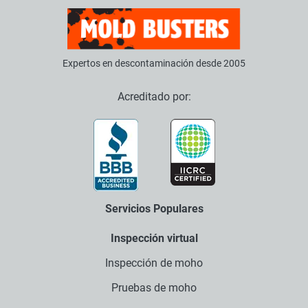
Expertos en descontaminación desde 2005
Acreditado por:
Servicios Populares
Inspección virtual
Inspección de moho
Pruebas de moho