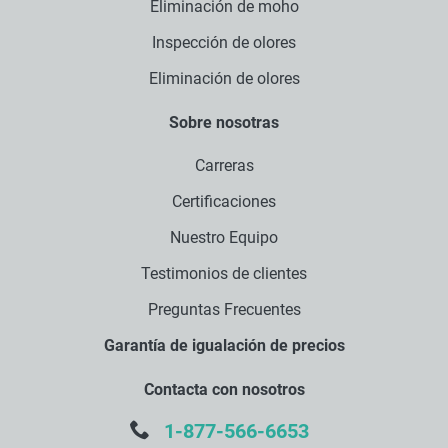
Eliminación de moho
Inspección de olores
Eliminación de olores
Sobre nosotras
Carreras
Certificaciones
Nuestro Equipo
Testimonios de clientes
Preguntas Frecuentes
Garantía de igualación de precios
Contacta con nosotros
1-877-566-6653