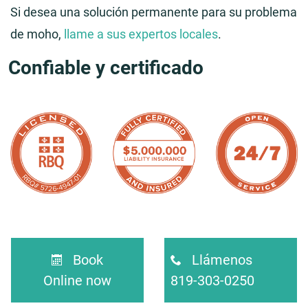
Si desea una solución permanente para su problema
de moho,
llame a sus expertos locales
.
Confiable y certificado
Book
Llámenos
Online now
819-303-0250