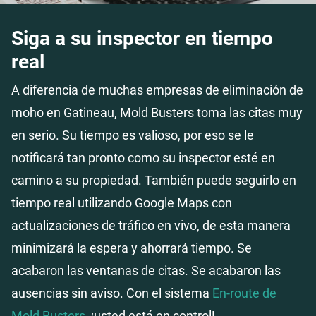
Siga a su inspector en tiempo
real
A diferencia de muchas empresas de eliminación de
moho en Gatineau, Mold Busters toma las citas muy
en serio. Su tiempo es valioso, por eso se le
notificará tan pronto como su inspector esté en
camino a su propiedad. También puede seguirlo en
tiempo real utilizando Google Maps con
actualizaciones de tráfico en vivo, de esta manera
minimizará la espera y ahorrará tiempo. Se
acabaron las ventanas de citas. Se acabaron las
ausencias sin aviso. Con el sistema
En-route de
Mold Busters
, ¡usted está en control!