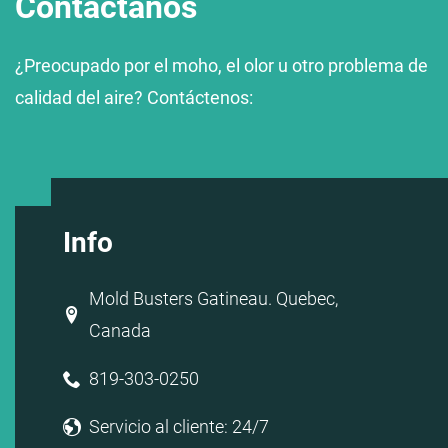
Contáctanos
¿Preocupado por el moho, el olor u otro problema de
calidad del aire? Contáctenos:
Info
Mold Busters Gatineau. Quebec,
Canada
819-303-0250
Servicio al cliente: 24/7