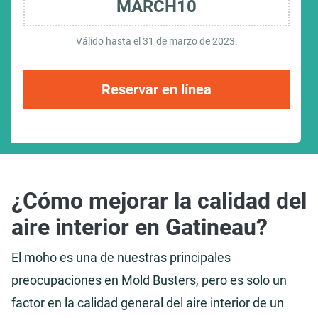
MARCH10
Válido hasta el 31 de marzo de 2023.
Reservar en línea
¿Cómo mejorar la calidad del
aire interior en Gatineau?
El moho es una de nuestras principales
preocupaciones en Mold Busters, pero es solo un
factor en la calidad general del aire interior de un