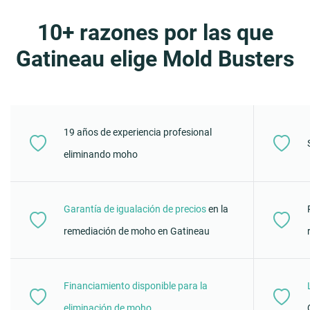
10+ razones por las que
Gatineau elige Mold Busters
19 años de experiencia profesional
eliminando moho
Garantía de igualación de precios
en la
remediación de moho en Gatineau
Financiamiento disponible para la
eliminación de moho