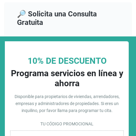
🔎 Solicita una Consulta
Gratuita
10% DE DESCUENTO
Programa servicios en línea y
ahorra
Disponible para propietarios de viviendas, arrendadores,
empresas y administradores de propiedades. Si eres un
inquilino, por favor llama para programar tu cita.
TU CÓDIGO PROMOCIONAL