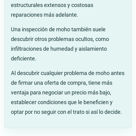
estructurales extensos y costosas
reparaciones más adelante.
Una inspección de moho también suele
descubrir otros problemas ocultos, como
infiltraciones de humedad y aislamiento
deficiente.
Al descubrir cualquier problema de moho antes
de firmar una oferta de compra, tiene más
ventaja para negociar un precio más bajo,
establecer condiciones que le beneficien y
optar por no seguir con el trato si así lo decide.