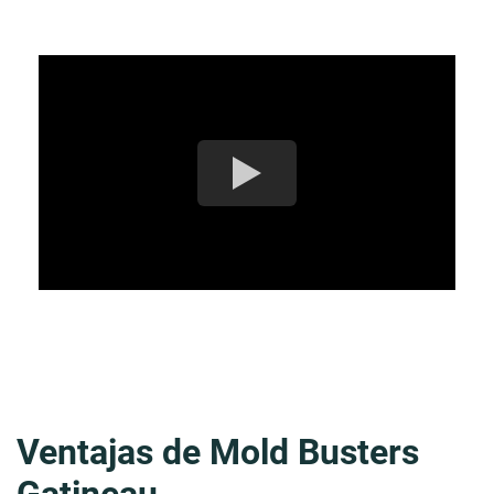
negocio
Ventajas de Mold Busters