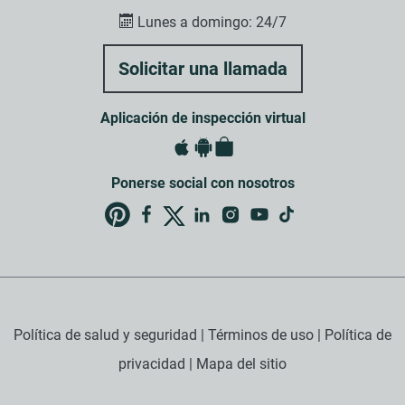
Lunes a domingo: 24/7
Aplicación de inspección virtual
Ponerse social con nosotros
Política de salud y seguridad
|
Términos de uso
|
Política de
privacidad
|
Mapa del sitio