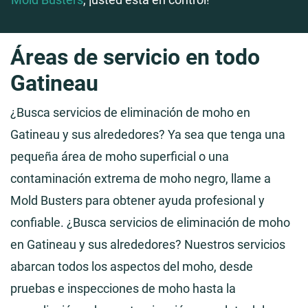
Áreas de servicio en todo
Gatineau
¿Busca servicios de eliminación de moho en
Gatineau y sus alrededores? Ya sea que tenga una
pequeña área de moho superficial o una
contaminación extrema de moho negro, llame a
Mold Busters para obtener ayuda profesional y
confiable. ¿Busca servicios de eliminación de moho
en Gatineau y sus alrededores? Nuestros servicios
abarcan todos los aspectos del moho, desde
pruebas e inspecciones de moho hasta la