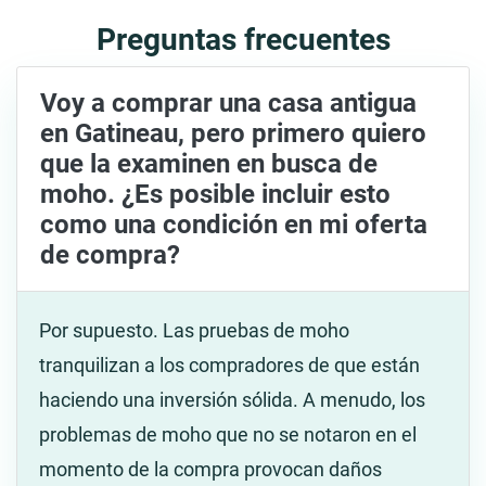
Preguntas frecuentes
Voy a comprar una casa antigua
en Gatineau, pero primero quiero
que la examinen en busca de
moho. ¿Es posible incluir esto
como una condición en mi oferta
de compra?
Por supuesto. Las pruebas de moho
tranquilizan a los compradores de que están
haciendo una inversión sólida. A menudo, los
problemas de moho que no se notaron en el
momento de la compra provocan daños